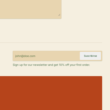
Suscribirse
Sign up for our newsletter and get 10% off your first order.